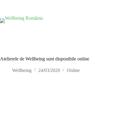
Atelierele de Wellbeing sunt disponibile online
Wellbeing
24/03/2020
Online