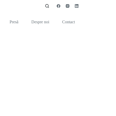
Presă
Despre noi
Contact