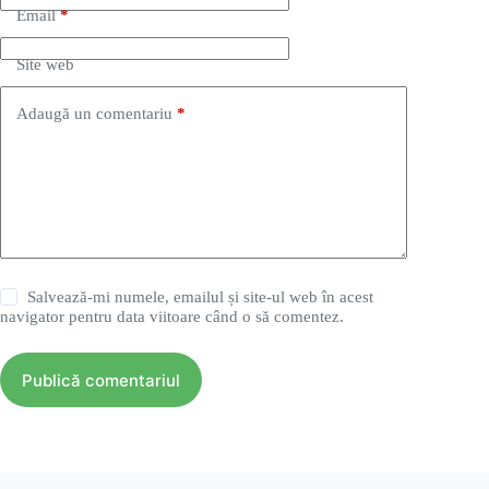
Email
*
Site web
Adaugă un comentariu
*
Salvează-mi numele, emailul și site-ul web în acest
navigator pentru data viitoare când o să comentez.
Publică comentariul